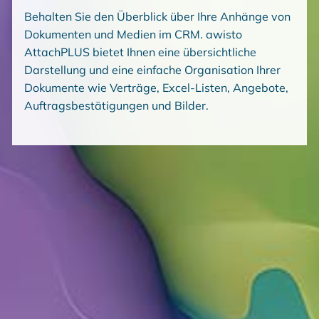
Behalten Sie den Überblick über Ihre Anhänge von
Dokumenten und Medien im CRM. awisto
AttachPLUS bietet Ihnen eine übersichtliche
Darstellung und eine einfache Organisation Ihrer
Dokumente wie Verträge, Excel-Listen, Angebote,
Auftragsbestätigungen und Bilder.