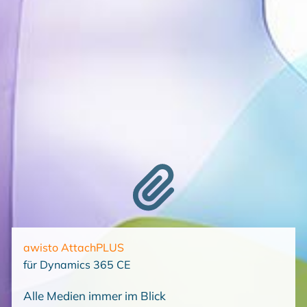
awisto AttachPLUS
für Dynamics 365 CE
Alle Medien immer im Blick