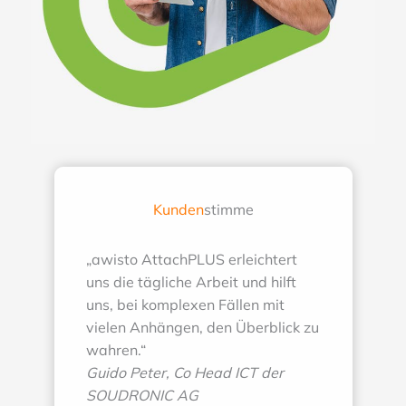
Kunden
stimme
„awisto AttachPLUS erleichtert
uns die tägliche Arbeit und hilft
uns, bei komplexen Fällen mit
vielen Anhängen, den Überblick zu
wahren.“
Guido Peter, Co Head ICT der
SOUDRONIC AG