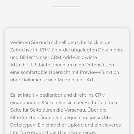
Verlieren Sie auch schnell den Überblick in der
Zeitachse im CRM über die abgelegten Dokumente
und Bilder? Unser CRM Add-On awisto
AttachPLUS bietet Ihnen an allen Datensätzen
eine komfortable Übersicht mit Preview-Funktion
über Dokumente und Medien aller Art.
Es ist intuitiv bedienbar und direkt ins CRM
eingebunden. Klicken Sie sich bei Bedarf einfach
Seite für Seite durch die Vorschau. Über die
Filterfunktion finden Sie bequem ausgesuchte
Dateitypen. Ein einfacher Upload und ein cleveres
Interface ergänzt die User-Experience.