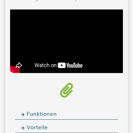
Funktionen
Vorteile