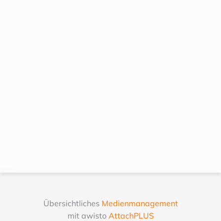
Übersichtliches
Medienmanagement
mit awisto
AttachPLUS