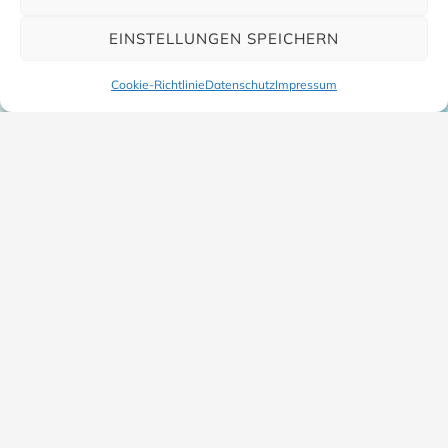
EINSTELLUNGEN SPEICHERN
Cookie-Richtlinie
Datenschutz
Impressum