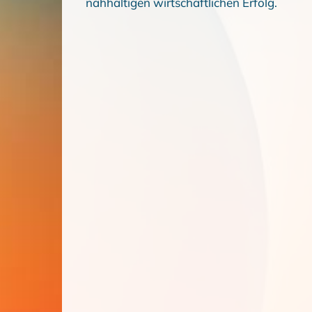
nahhaltigen wirtschaftlichen Erfolg.