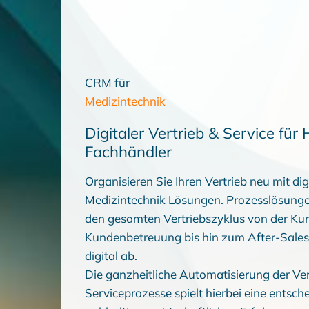
CRM für
Medizintechnik
Digitaler Vertrieb & Service für 
Fachhändler
Organisieren Sie Ihren Vertrieb neu mit d
Medizintechnik Lösungen. Prozesslösung
den gesamten Vertriebszyklus von der K
Kundenbetreuung bis hin zum After-Sales
digital ab.
Die ganzheitliche Automatisierung der Ver
Serviceprozesse spielt hierbei eine entsche